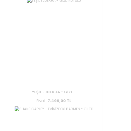
YEŞİL EJDERHA - GİZL ...
Fiyat :
7.499,00 TL