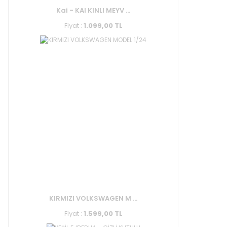
Kai - KAI KINLI MEYV ...
Fiyat :
1.099,00 TL
KIRMIZI VOLKSWAGEN M ...
Fiyat :
1.599,00 TL