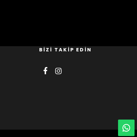
BİZİ TAKİP EDİN