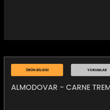
ÜRÜN BILGISI
YORUMLAR
ALMODOVAR - CARNE TREMU