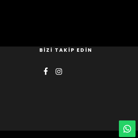
BİZİ TAKİP EDİN