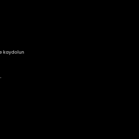
ze kaydolun