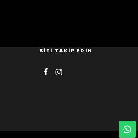
BİZİ TAKİP EDİN