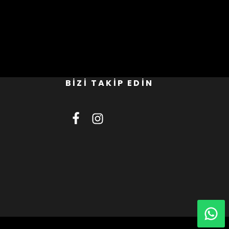
BİZİ TAKİP EDİN