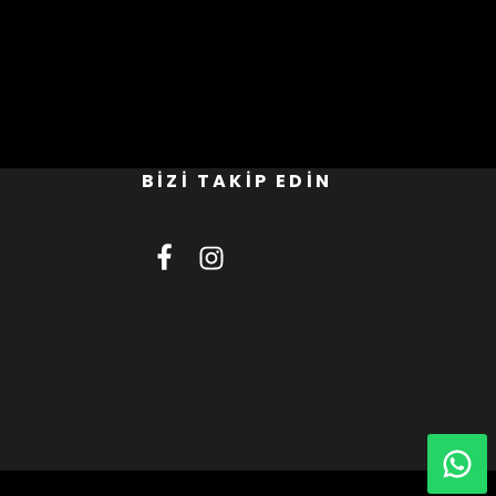
BİZİ TAKİP EDİN