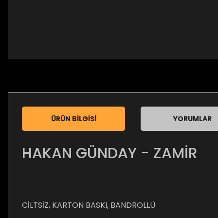
ÜRÜN BILGISI
YORUMLAR
HAKAN GÜNDAY - ZAMİR
CİLTSİZ, KARTON BASKI, BANDROLLÜ