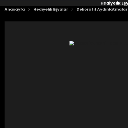
Hediyelik Eş
Anasayfa
Hediyelik Eşyalar
Dekoratif Aydınlatmalar