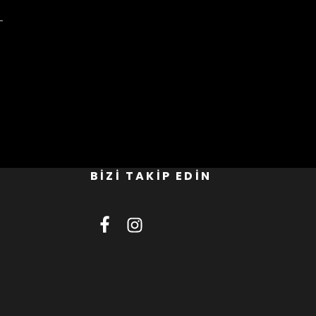
BİZİ TAKİP EDİN