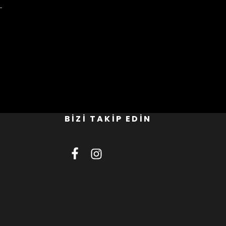
BİZİ TAKİP EDİN