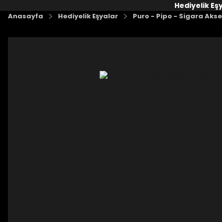
Hediyelik Eş
Anasayfa
Hediyelik Eşyalar
Puro - Pipo - Sigara Akse