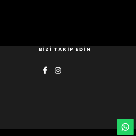
BİZİ TAKİP EDİN