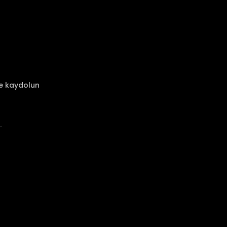
ze kaydolun