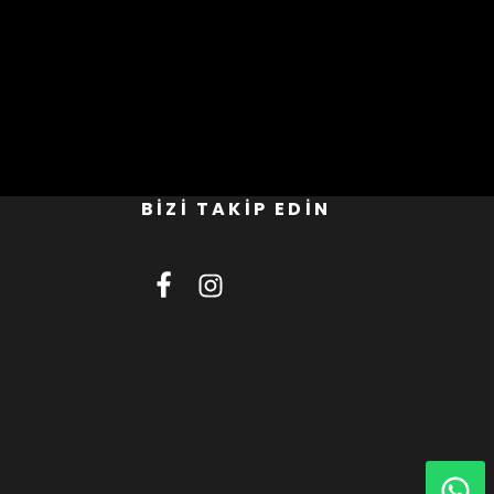
BİZİ TAKİP EDİN