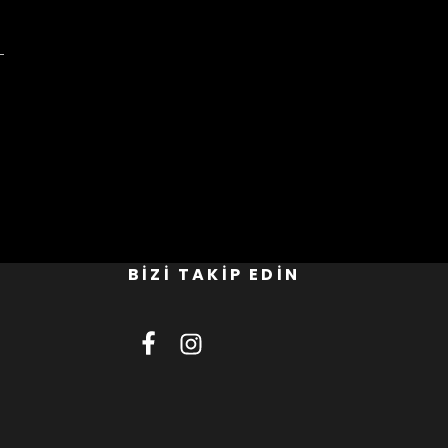
BİZİ TAKİP EDİN