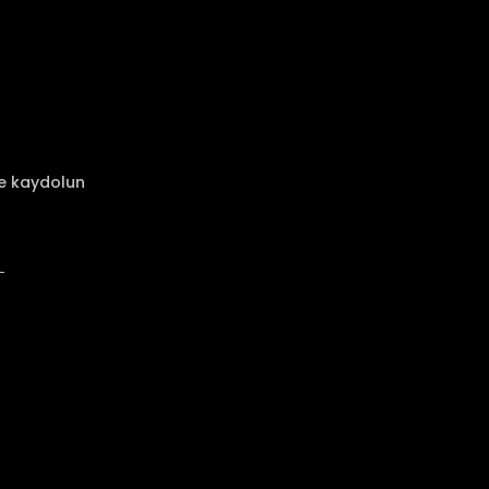
ze kaydolun