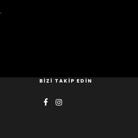
BİZİ TAKİP EDİN