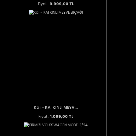
Fiyat :
9.999,00 TL
Kai - KAI KINLI MEYV ...
Fiyat :
1.099,00 TL