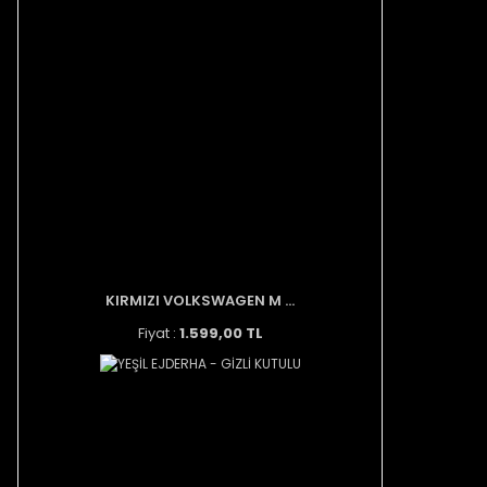
KIRMIZI VOLKSWAGEN M ...
Fiyat :
1.599,00 TL