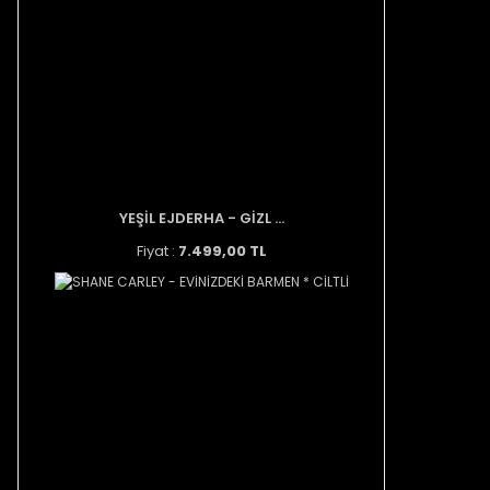
YEŞİL EJDERHA - GİZL ...
Fiyat :
7.499,00 TL