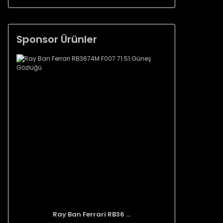
Sponsor Ürünler
Ray Ban Ferrari RB36 ...